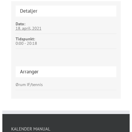
Detaljer
Dato:
18. april, 2021
Tidspunkt:
0:00 - 20:18
Arrangør
Ørum IF/tennis
KALENDER MANUAL