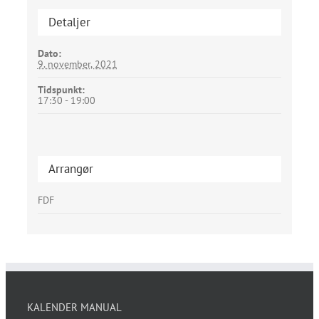
Detaljer
Dato:
9. november, 2021
Tidspunkt:
17:30 - 19:00
Arrangør
FDF
KALENDER MANUAL