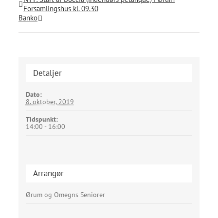
Forsamlingshus kl. 09.30
Banko
Detaljer
Dato:
8. oktober, 2019
Tidspunkt:
14:00 - 16:00
Arrangør
Ørum og Omegns Seniorer