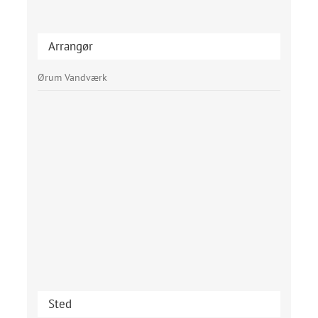
Arrangør
Ørum Vandværk
Sted