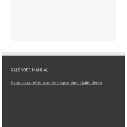
KALENDER MANUAL
Hvordan opretter man en begivenhed i kalenderen