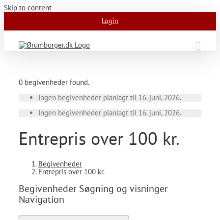
Skip to content
Login
0 begivenheder found.
Ingen begivenheder planlagt til 16. juni, 2026.
Ingen begivenheder planlagt til 16. juni, 2026.
Entrepris over 100 kr.
Begivenheder
Entrepris over 100 kr.
Begivenheder Søgning og visninger
Navigation