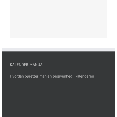
KALENDER MANUAL
Hvordan opretter man en begivenhed i kalenderen