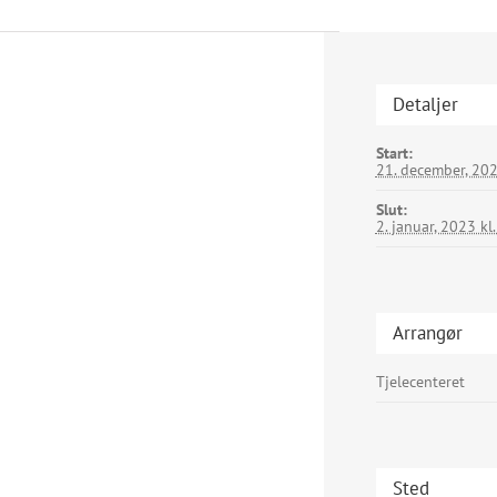
Detaljer
Start:
21. december, 202
Slut:
2. januar, 2023 kl
Arrangør
Tjelecenteret
Sted