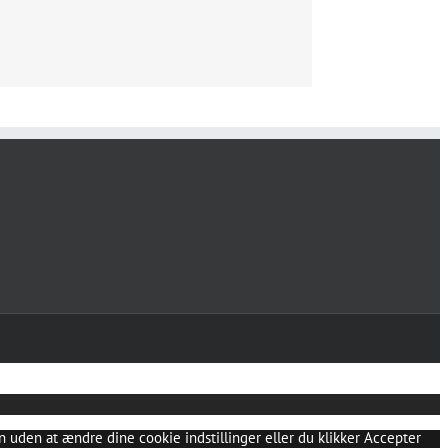
 uden at ændre dine cookie indstillinger eller du klikker Accepter