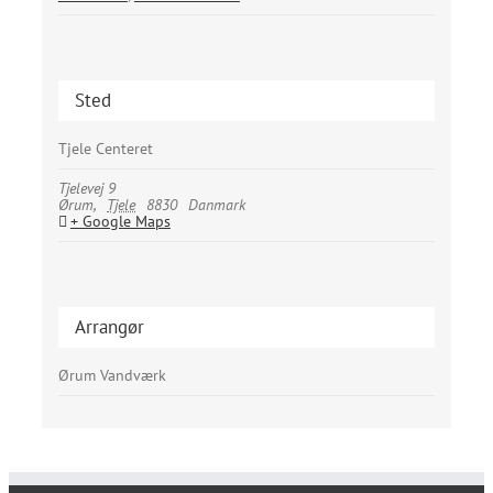
Sted
Tjele Centeret
Tjelevej 9
Ørum
,
Tjele
8830
Danmark
+ Google Maps
Arrangør
Ørum Vandværk