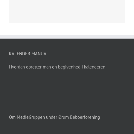
KALENDER MANUAL
Hvordan opretter man en begivenhed i kalenderen
Om MedieGruppen under Ørum Beboerforening