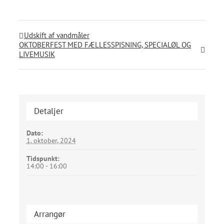
Udskift af vandmåler
OKTOBERFEST MED FÆLLESSPISNING, SPECIALØL OG
LIVEMUSIK
Detaljer
Dato:
1. oktober, 2024
Tidspunkt:
14:00 - 16:00
Arrangør