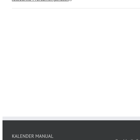
KALENDER MANUAL