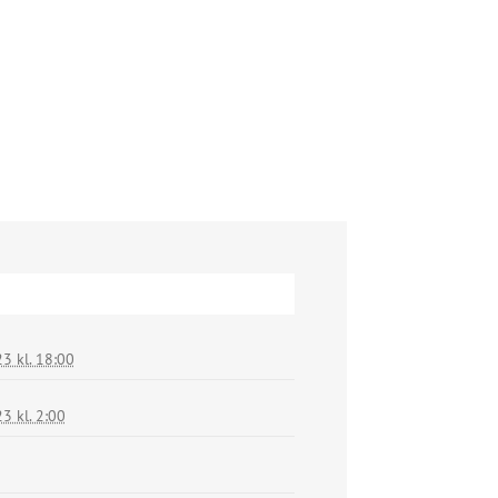
3 kl. 18:00
3 kl. 2:00