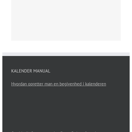
KALENDER MANUAL
Hvordan opretter man en begivenhed i kalenderen