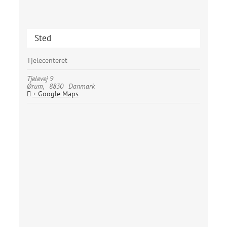
Sted
Tjelecenteret
Tjelevej 9
Ørum
,
8830
Danmark
+ Google Maps