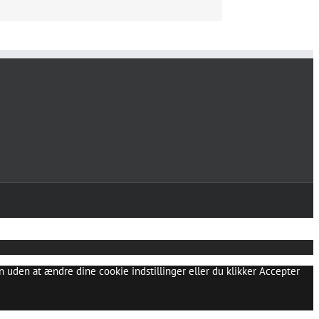
 uden at ændre dine cookie indstillinger eller du klikker Accepter