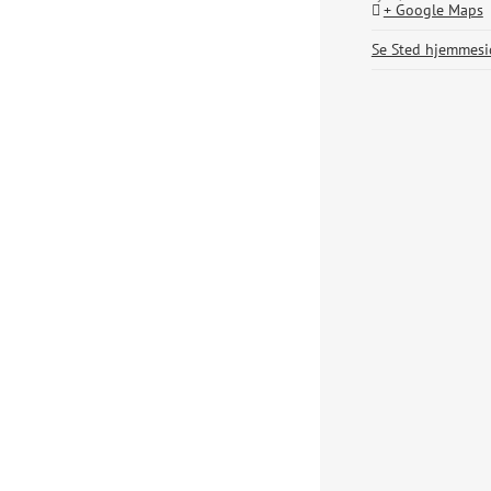
+ Google Maps
Se Sted hjemmesi