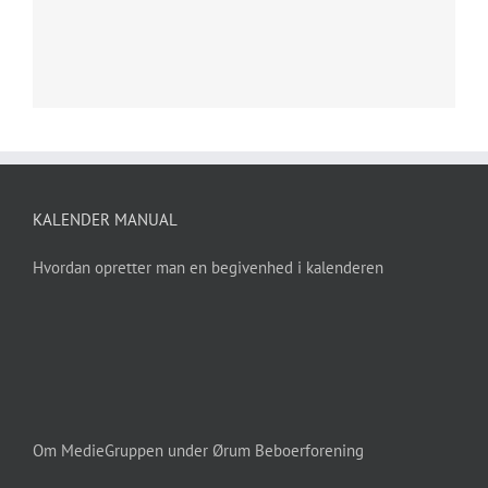
KALENDER MANUAL
Hvordan opretter man en begivenhed i kalenderen
Om MedieGruppen under Ørum Beboerforening