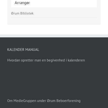
Arrangør
Ørum Bibliotek
KALENDER MANUAL
Hvordan opretter man en begivenhed i kalenderen
Om MedieGruppen under Ørum Beboerforening