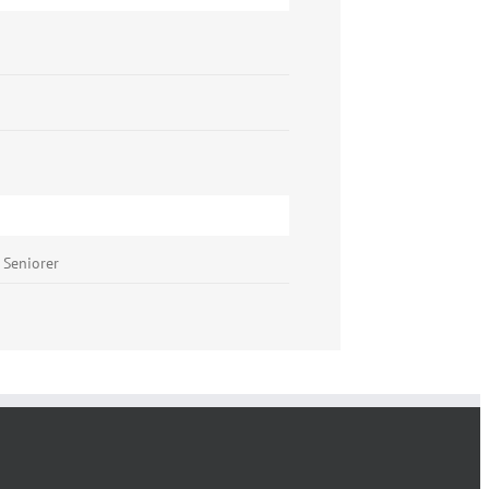
Seniorer