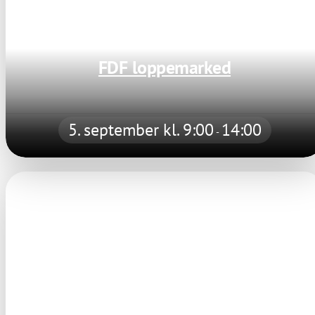
FDF loppemarked
5. september kl. 9:00
14:00
-