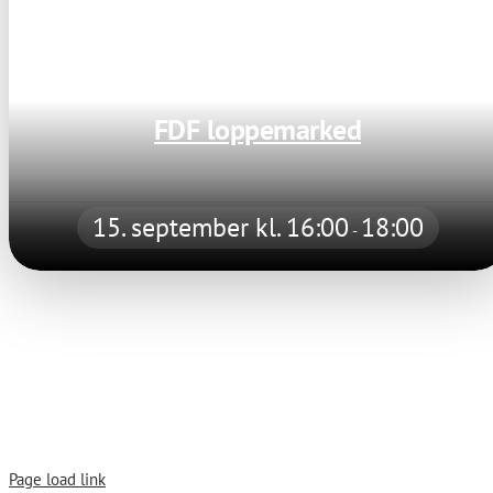
FDF loppemarked
15. september kl. 16:00
18:00
-
Page load link