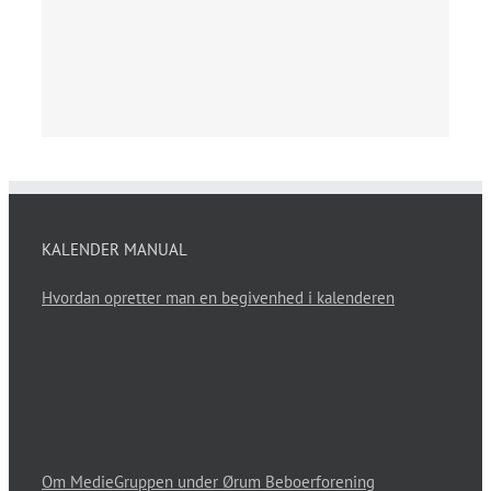
KALENDER MANUAL
Hvordan opretter man en begivenhed i kalenderen
Om MedieGruppen under Ørum Beboerforening