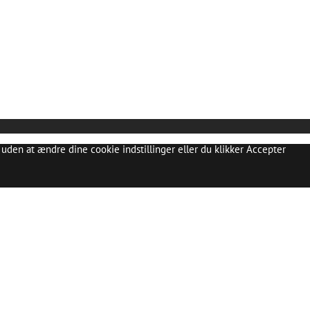
uden at ændre dine cookie indstillinger eller du klikker Accepter